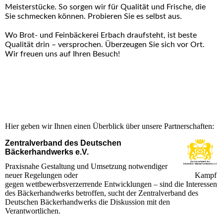
Meisterstücke. So sorgen wir für Qualität und Frische, die
Sie schmecken können. Probieren Sie es selbst aus.
Wo Brot- und Feinbäckerei Erbach draufsteht, ist beste
Qualität drin – versprochen. Überzeugen Sie sich vor Ort.
Wir freuen uns auf Ihren Besuch!
Hier geben wir Ihnen einen Überblick über unsere Partnerschaften:
Zentralverband des Deutschen
Bäckerhandwerks e.V.
Praxisnahe Gestaltung und Umsetzung notwendiger
neuer Regelungen oder Kampf
gegen wettbewerbsverzerrende Entwicklungen – sind die Interessen
des Bäckerhandwerks betroffen, sucht der Zentralverband des
Deutschen Bäckerhandwerks die Diskussion mit den
Verantwortlichen.