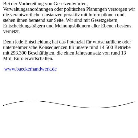
Bei der Vorbereitung von Gesetzentwürfen,
Verwaltungsanordnungen oder politischen Planungen versorgen wir
die verantwortlichen Instanzen proaktiv mit Informationen und
stehen ihnen beratend zur Seite. Wir sind mit Gesetzgebern,
Entscheidungsträgern und Meinungsbildnern aller Ebenen bestens
vernetzt.
Denn jede Entscheidung hat das Potenzial für wirtschaftliche oder
unternehmerische Konsequenzen für unsere rund 14.500 Betriebe
mit 293.300 Beschäftigten, die einen Jahresumsatz von rund 13
Mrd. Euro erwirtschaften.
www.baeckerhandwerk.de