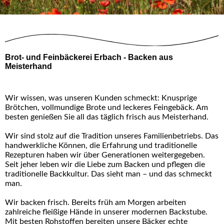
Brot- und Feinbäckerei Erbach - Backen aus
Meisterhand
Wir wissen, was unseren Kunden schmeckt: Knusprige
Brötchen, vollmundige Brote und leckeres Feingebäck. Am
besten genießen Sie all das täglich frisch aus Meisterhand.
Wir sind stolz auf die Tradition unseres Familienbetriebs. Das
handwerkliche Können, die Erfahrung und traditionelle
Rezepturen haben wir über Generationen weitergegeben.
Seit jeher leben wir die Liebe zum Backen und pflegen die
traditionelle Backkultur. Das sieht man – und das schmeckt
man.
Wir backen frisch. Bereits früh am Morgen arbeiten
zahlreiche fleißige Hände in unserer modernen Backstube.
Mit besten Rohstoffen bereiten unsere Bäcker echte