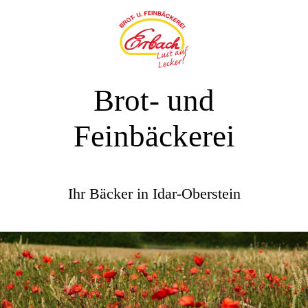
Brot- und
Feinbäckerei
Ihr Bäcker in Idar-Oberstein