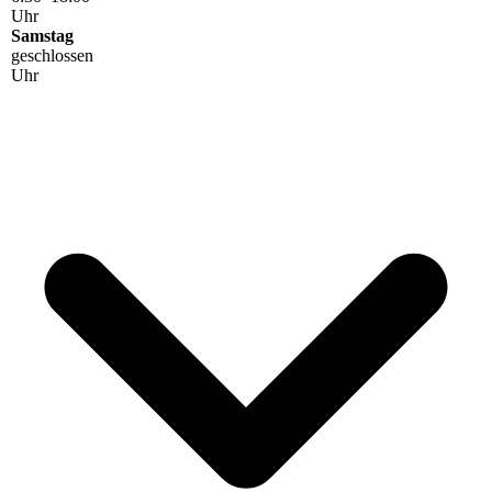
Uhr
Samstag
geschlossen
Uhr