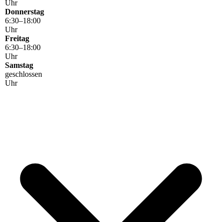
Uhr
Donnerstag
6
:
30
–
18
:
00
Uhr
Freitag
6
:
30
–
18
:
00
Uhr
Samstag
geschlossen
Uhr