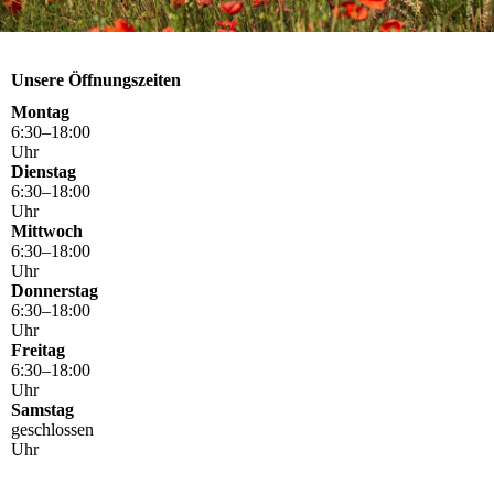
Unsere Öffnungszeiten
Montag
6
:
30
–
18
:
00
Uhr
Dienstag
6
:
30
–
18
:
00
Uhr
Mittwoch
6
:
30
–
18
:
00
Uhr
Donnerstag
6
:
30
–
18
:
00
Uhr
Freitag
6
:
30
–
18
:
00
Uhr
Samstag
geschlossen
Uhr