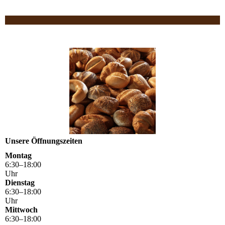
Unsere Öffnungszeiten
Montag
6
:
30
–
18
:
00
Uhr
Dienstag
6
:
30
–
18
:
00
Uhr
Mittwoch
6
:
30
–
18
:
00