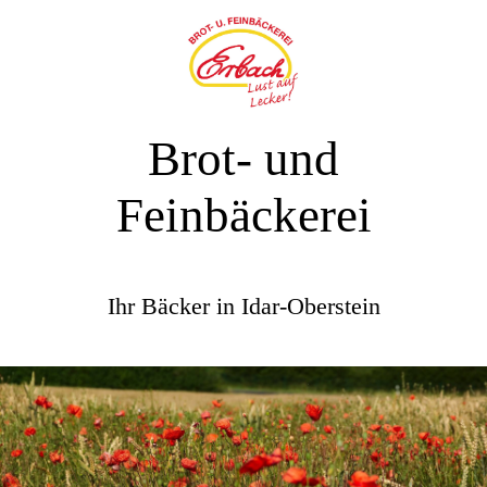
Brot- und
Feinbäckerei
Ihr Bäcker in Idar-Oberstein